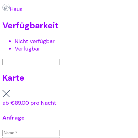
Haus
Verfügbarkeit
Nicht verfügbar
Verfügbar
Karte
ab
€89.00
pro Nacht
Anfrage