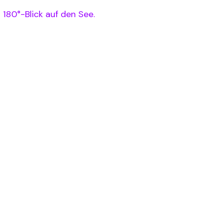
180°-Blick auf den See.