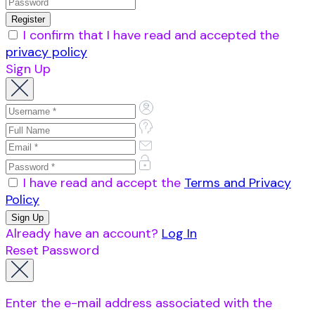
I confirm that I have read and accepted the
privacy policy
Sign Up
I have read and accept the
Terms and Privacy
Policy
Already have an account?
Log In
Reset Password
Enter the e-mail address associated with the