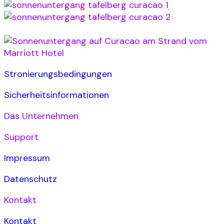
Stronierungsbedingungen
Sicherheitsinformationen
Das Unternehmen
Support
Impressum
Datenschutz
Kontakt
Kontakt