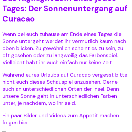
Tages: Der Sonnenuntergang auf
Curacao
Wenn bei euch zuhause am Ende eines Tages die
Sonne untergeht werdet ihr vermutlich kaum nach
oben blicken. Zu gewöhnlich scheint es zu sein, zu
oft gesehen oder zu langweilig das Farbenspiel.
Vielleicht habt ihr auch einfach nur keine Zeit.
Während eures Urlaubs auf Curacao vergesst bitte
nicht euch dieses Schauspiel anzusehen. Gerne
auch an unterschiedlichen Orten der Insel. Denn
unsere Sonne geht in unterschiedlichen Farben
unter, je nachdem, wo ihr seid.
Ein paar Bilder und Videos zum Appetit machen
folgen hier.