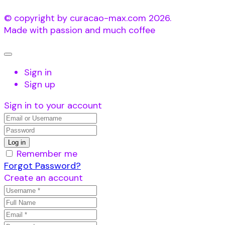
© copyright by curacao-max.com 2026.
Made with passion and much coffee
Sign in
Sign up
Sign in to your account
Remember me
Forgot Password?
Create an account