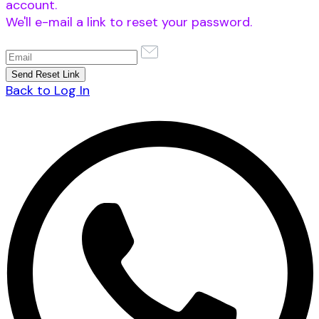
account.
We'll e-mail a link to reset your password.
Back to Log In