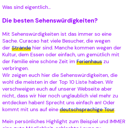
Was sind eigentlich...
Die besten Sehenswürdigkeiten?
Mit Sehenswürdigkeiten ist das immer so eine
Sache. Curacao hat viele Besucher, die wegen
der
Strände
hier sind. Manche kommen wegen der
Kultur, dem Essen oder einfach, um gemütlich mit
der Familie eine schöne Zeit im
Ferienhaus
zu
verbringen.
Wir zeigen euch hier die Sehenswürdigkeiten, die
wohl die meisten in der Top 10 Liste haben. Wir
verschweigen euch auf unserer Webseite aber
nicht, dass wir hier noch unglaublich viel mehr zu
entdecken haben! Sprecht uns einfach an! Oder
kommt mit uns auf eine
deutschsprachige Tour
.
Mein persönliches Highlight zum Beispiel und IMMER