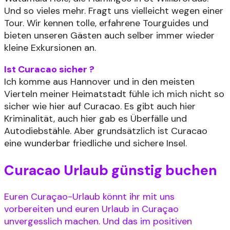
Und so vieles mehr. Fragt uns vielleicht wegen einer
Tour. Wir kennen tolle, erfahrene Tourguides und
bieten unseren Gästen auch selber immer wieder
kleine Exkursionen an.
Ist Curacao sicher ?
Ich komme aus Hannover und in den meisten
Vierteln meiner Heimatstadt fühle ich mich nicht so
sicher wie hier auf Curacao. Es gibt auch hier
Kriminalität, auch hier gab es Überfälle und
Autodiebstähle. Aber grundsätzlich ist Curacao
eine wunderbar friedliche und sichere Insel.
Curacao Urlaub günstig buchen
Euren Curaçao-Urlaub könnt ihr mit uns
vorbereiten und euren Urlaub in Curaçao
unvergesslich machen. Und das im positiven