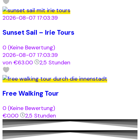
2026-08-07 17:03:39
Sunset Sail – Irie Tours
0
(Keine Bewertung)
2026-08-07 17:03:39
von
€63.00
2,5 Stunden
Free Walking Tour
0
(Keine Bewertung)
€0.00
2,5 Stunden