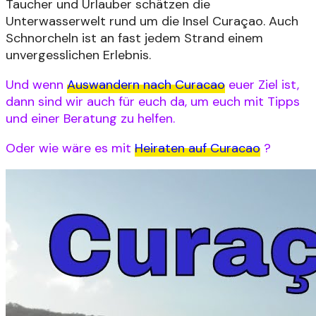
Taucher und Urlauber schätzen die
Unterwasserwelt rund um die Insel Curaçao. Auch
Schnorcheln ist an fast jedem Strand einem
unvergesslichen Erlebnis.
Und wenn
Auswandern nach Curacao
euer Ziel ist,
dann sind wir auch für euch da, um euch mit Tipps
und einer Beratung zu helfen.
Oder wie wäre es mit
Heiraten auf Curacao
?