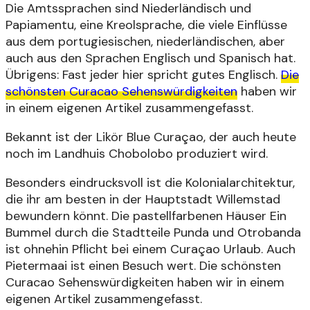
Die Amtssprachen sind Niederländisch und
Papiamentu, eine Kreolsprache, die viele Einflüsse
aus dem portugiesischen, niederländischen, aber
auch aus den Sprachen Englisch und Spanisch hat.
Übrigens: Fast jeder hier spricht gutes Englisch.
Die
schönsten Curacao Sehenswürdigkeiten
haben wir
in einem eigenen Artikel zusammengefasst.
Bekannt ist der Likör Blue Curaçao, der auch heute
noch im Landhuis Chobolobo produziert wird.
Besonders eindrucksvoll ist die Kolonialarchitektur,
die ihr am besten in der Hauptstadt Willemstad
bewundern könnt. Die pastellfarbenen Häuser Ein
Bummel durch die Stadtteile Punda und Otrobanda
ist ohnehin Pflicht bei einem Curaçao Urlaub. Auch
Pietermaai ist einen Besuch wert. Die schönsten
Curacao Sehenswürdigkeiten haben wir in einem
eigenen Artikel zusammengefasst.