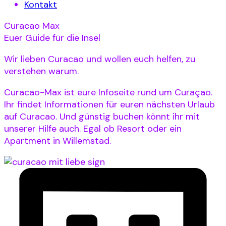
Kontakt
Curacao Max
Euer Guide für die Insel
Wir lieben Curacao und wollen euch helfen, zu
verstehen warum.
Curacao-Max ist eure Infoseite rund um Curaçao.
Ihr findet Informationen für euren nächsten Urlaub
auf Curacao. Und günstig buchen könnt ihr mit
unserer Hilfe auch. Egal ob Resort oder ein
Apartment in Willemstad.