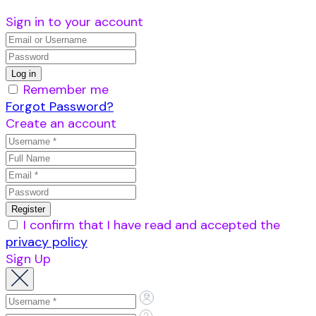
Sign in to your account
Remember me
Forgot Password?
Create an account
I confirm that I have read and accepted the
privacy policy
Sign Up