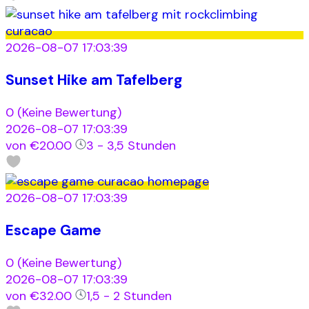
2026-08-07 17:03:39
Sunset Hike am Tafelberg
0
(Keine Bewertung)
2026-08-07 17:03:39
von
€20.00
3 - 3,5 Stunden
2026-08-07 17:03:39
Escape Game
0
(Keine Bewertung)
2026-08-07 17:03:39
von
€32.00
1,5 - 2 Stunden