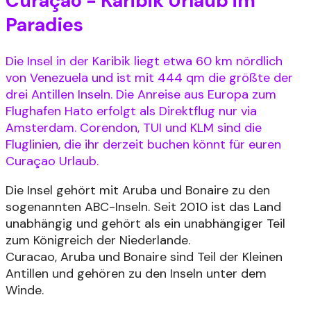
Curaçao - Karibik Urlaub im
Paradies
Die Insel in der Karibik liegt etwa 60 km nördlich
von Venezuela und ist mit 444 qm die größte der
drei Antillen Inseln. Die Anreise aus Europa zum
Flughafen Hato erfolgt als Direktflug nur via
Amsterdam. Corendon, TUI und KLM sind die
Fluglinien, die ihr derzeit buchen könnt für euren
Curaçao Urlaub.
Die Insel gehört mit Aruba und Bonaire zu den
sogenannten ABC-Inseln. Seit 2010 ist das Land
unabhängig und gehört als ein unabhängiger Teil
zum Königreich der Niederlande.
Curacao, Aruba und Bonaire sind Teil der Kleinen
Antillen und gehören zu den Inseln unter dem
Winde.