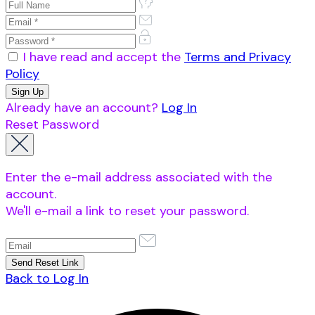
I have read and accept the
Terms and Privacy
Policy
Already have an account?
Log In
Reset Password
Enter the e-mail address associated with the
account.
We'll e-mail a link to reset your password.
Back to Log In