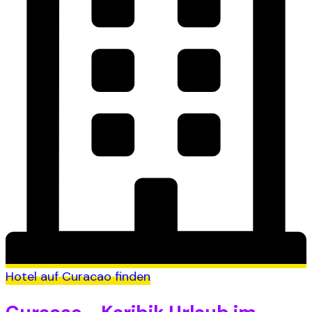
Hotel auf Curacao finden