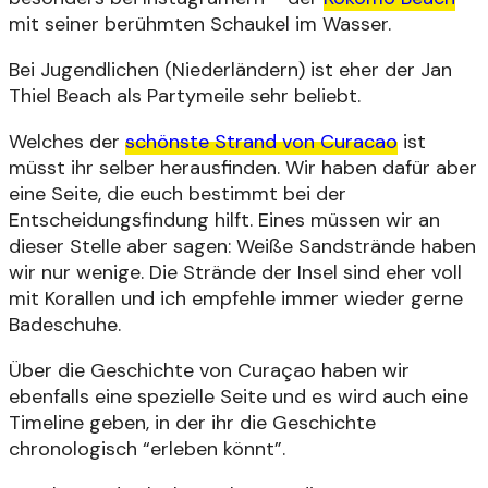
mit seiner berühmten Schaukel im Wasser.
Bei Jugendlichen (Niederländern) ist eher der Jan
Thiel Beach als Partymeile sehr beliebt.
Welches der
schönste Strand von Curacao
ist
müsst ihr selber herausfinden. Wir haben dafür aber
eine Seite, die euch bestimmt bei der
Entscheidungsfindung hilft. Eines müssen wir an
dieser Stelle aber sagen: Weiße Sandstrände haben
wir nur wenige. Die Strände der Insel sind eher voll
mit Korallen und ich empfehle immer wieder gerne
Badeschuhe.
Über die Geschichte von Curaçao haben wir
ebenfalls eine spezielle Seite und es wird auch eine
Timeline geben, in der ihr die Geschichte
chronologisch “erleben könnt”.