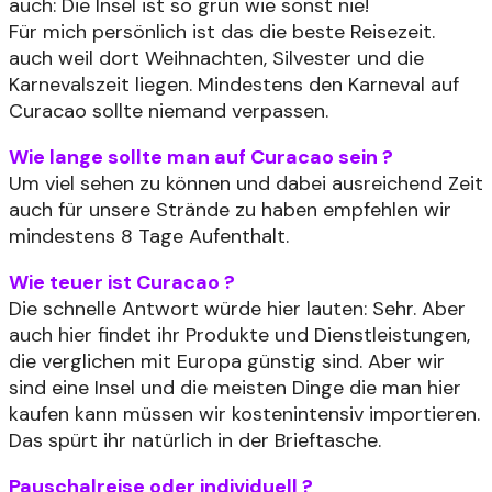
auch: Die Insel ist so grün wie sonst nie!
Für mich persönlich ist das die beste Reisezeit.
auch weil dort Weihnachten, Silvester und die
Karnevalszeit liegen. Mindestens den Karneval auf
Curacao sollte niemand verpassen.
Wie lange sollte man auf Curacao sein ?
Um viel sehen zu können und dabei ausreichend Zeit
auch für unsere Strände zu haben empfehlen wir
mindestens 8 Tage Aufenthalt.
Wie teuer ist Curacao ?
Die schnelle Antwort würde hier lauten: Sehr. Aber
auch hier findet ihr Produkte und Dienstleistungen,
die verglichen mit Europa günstig sind. Aber wir
sind eine Insel und die meisten Dinge die man hier
kaufen kann müssen wir kostenintensiv importieren.
Das spürt ihr natürlich in der Brieftasche.
Pauschalreise oder individuell ?