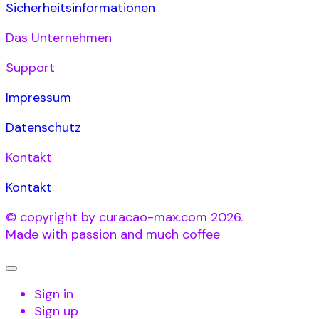
Sicherheitsinformationen
Das Unternehmen
Support
Impressum
Datenschutz
Kontakt
Kontakt
© copyright by curacao-max.com 2026.
Made with passion and much coffee
Sign in
Sign up