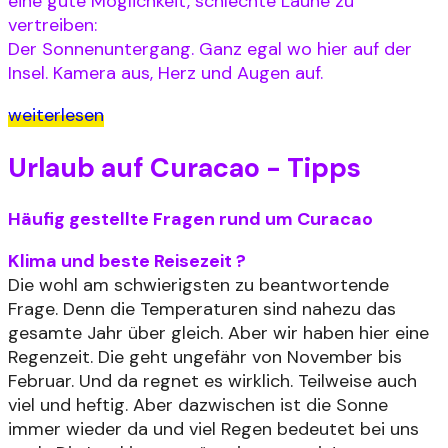
eine gute Möglichkeit, schlechte Laune zu
vertreiben:
Der Sonnenuntergang. Ganz egal wo hier auf der
Insel. Kamera aus, Herz und Augen auf.
weiterlesen
Urlaub auf Curacao - Tipps
Häufig gestellte Fragen rund um Curacao
Klima und beste Reisezeit ?
Die wohl am schwierigsten zu beantwortende
Frage. Denn die Temperaturen sind nahezu das
gesamte Jahr über gleich. Aber wir haben hier eine
Regenzeit. Die geht ungefähr von November bis
Februar. Und da regnet es wirklich. Teilweise auch
viel und heftig. Aber dazwischen ist die Sonne
immer wieder da und viel Regen bedeutet bei uns