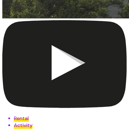
Rental
Activity