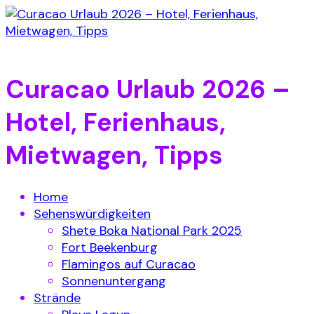
Curacao Urlaub 2026 –
Hotel, Ferienhaus,
Mietwagen, Tipps
Home
Sehenswürdigkeiten
Shete Boka National Park 2025
Fort Beekenburg
Flamingos auf Curacao
Sonnenuntergang
Strände