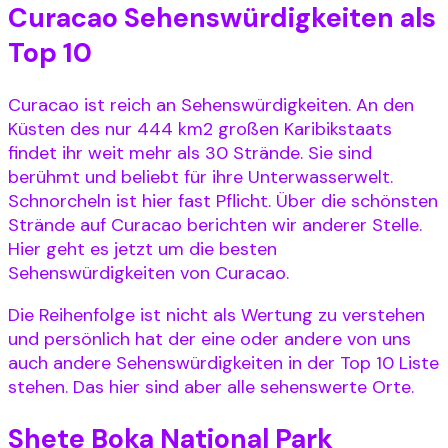
Curacao Sehenswürdigkeiten als
Top 10
Curacao ist reich an Sehenswürdigkeiten. An den
Küsten des nur 444 km2 großen Karibikstaats
findet ihr weit mehr als 30 Strände. Sie sind
berühmt und beliebt für ihre Unterwasserwelt.
Schnorcheln ist hier fast Pflicht. Über die schönsten
Strände auf Curacao berichten wir anderer Stelle.
Hier geht es jetzt um die besten
Sehenswürdigkeiten von Curacao.
Die Reihenfolge ist nicht als Wertung zu verstehen
und persönlich hat der eine oder andere von uns
auch andere Sehenswürdigkeiten in der Top 10 Liste
stehen. Das hier sind aber alle sehenswerte Orte.
Shete Boka National Park