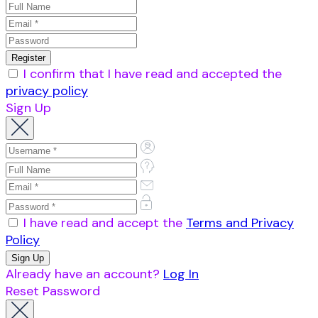
I confirm that I have read and accepted the
privacy policy
Sign Up
I have read and accept the
Terms and Privacy
Policy
Already have an account?
Log In
Reset Password