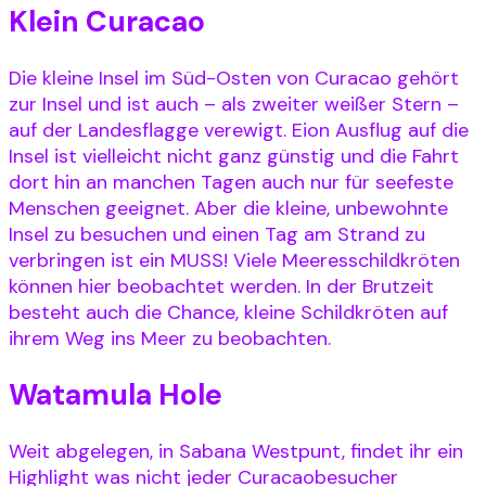
Klein Curacao
Die kleine Insel im Süd-Osten von Curacao gehört
zur Insel und ist auch – als zweiter weißer Stern –
auf der Landesflagge verewigt. Eion Ausflug auf die
Insel ist vielleicht nicht ganz günstig und die Fahrt
dort hin an manchen Tagen auch nur für seefeste
Menschen geeignet. Aber die kleine, unbewohnte
Insel zu besuchen und einen Tag am Strand zu
verbringen ist ein MUSS! Viele Meeresschildkröten
können hier beobachtet werden. In der Brutzeit
besteht auch die Chance, kleine Schildkröten auf
ihrem Weg ins Meer zu beobachten.
Watamula Hole
Weit abgelegen, in Sabana Westpunt, findet ihr ein
Highlight was nicht jeder Curacaobesucher