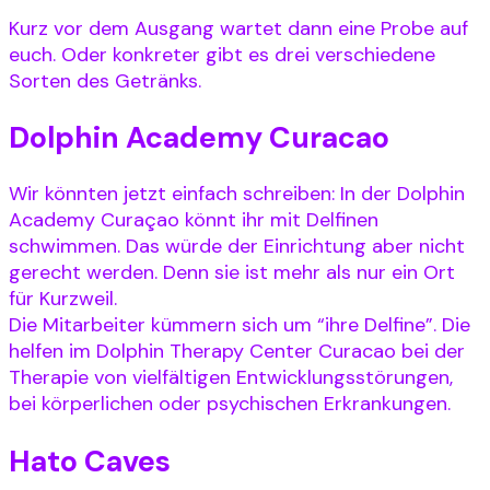
Kurz vor dem Ausgang wartet dann eine Probe auf
euch. Oder konkreter gibt es drei verschiedene
Sorten des Getränks.
Dolphin Academy Curacao
Wir könnten jetzt einfach schreiben: In der Dolphin
Academy Curaçao könnt ihr mit Delfinen
schwimmen. Das würde der Einrichtung aber nicht
gerecht werden. Denn sie ist mehr als nur ein Ort
für Kurzweil.
Die Mitarbeiter kümmern sich um “ihre Delfine”. Die
helfen im Dolphin Therapy Center Curacao bei der
Therapie von vielfältigen Entwicklungsstörungen,
bei körperlichen oder psychischen Erkrankungen.
Hato Caves