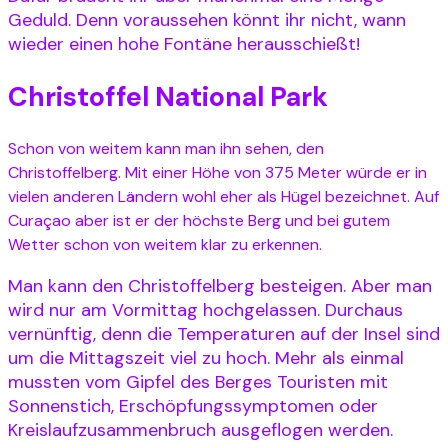
Geduld. Denn voraussehen könnt ihr nicht, wann
wieder einen hohe Fontäne herausschießt!
Christoffel National Park
Schon von weitem kann man ihn sehen, den
Christoffelberg. Mit einer Höhe von 375 Meter würde er in
vielen anderen Ländern wohl eher als Hügel bezeichnet. Auf
Curaçao aber ist er der höchste Berg und bei gutem
Wetter schon von weitem klar zu erkennen.
Man kann den Christoffelberg besteigen. Aber man
wird nur am Vormittag hochgelassen. Durchaus
vernünftig, denn die Temperaturen auf der Insel sind
um die Mittagszeit viel zu hoch. Mehr als einmal
mussten vom Gipfel des Berges Touristen mit
Sonnenstich, Erschöpfungssymptomen oder
Kreislaufzusammenbruch ausgeflogen werden.