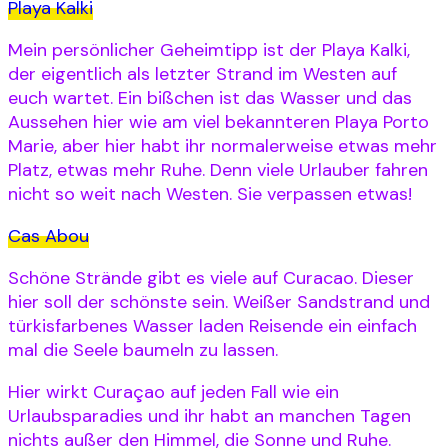
Playa Kalki
Mein persönlicher Geheimtipp ist der Playa Kalki,
der eigentlich als letzter Strand im Westen auf
euch wartet. Ein bißchen ist das Wasser und das
Aussehen hier wie am viel bekannteren Playa Porto
Marie, aber hier habt ihr normalerweise etwas mehr
Platz, etwas mehr Ruhe. Denn viele Urlauber fahren
nicht so weit nach Westen. Sie verpassen etwas!
Cas Abou
Schöne Strände gibt es viele auf Curacao. Dieser
hier soll der schönste sein. Weißer Sandstrand und
türkisfarbenes Wasser laden Reisende ein einfach
mal die Seele baumeln zu lassen.
Hier wirkt Curaçao auf jeden Fall wie ein
Urlaubsparadies und ihr habt an manchen Tagen
nichts außer den Himmel, die Sonne und Ruhe.