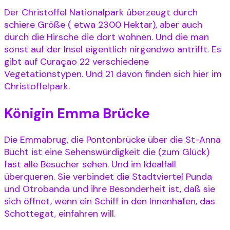
Der Christoffel Nationalpark überzeugt durch
schiere Größe ( etwa 2300 Hektar), aber auch
durch die Hirsche die dort wohnen. Und die man
sonst auf der Insel eigentlich nirgendwo antrifft. Es
gibt auf Curaçao 22 verschiedene
Vegetationstypen. Und 21 davon finden sich hier im
Christoffelpark.
Königin Emma Brücke
Die Emmabrug, die Pontonbrücke über die St-Anna
Bucht ist eine Sehenswürdigkeit die (zum Glück)
fast alle Besucher sehen. Und im Idealfall
überqueren. Sie verbindet die Stadtviertel Punda
und Otrobanda und ihre Besonderheit ist, daß sie
sich öffnet, wenn ein Schiff in den Innenhafen, das
Schottegat, einfahren will.