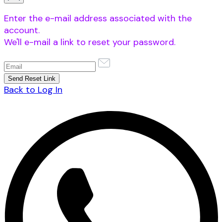
Enter the e-mail address associated with the
account.
We'll e-mail a link to reset your password.
Back to Log In