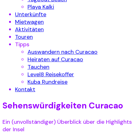
Playa Kalki
Unterkünfte
Mietwagen
Aktivitäten
Touren
Tipps
Auswandern nach Curacao
Heiraten auf Curacao
Tauchen
Level8 Reisekoffer
Kuba Rundreise
Kontakt
Sehenswürdigkeiten Curacao
Ein (unvollständiger) Überblick über die Highlights
der Insel