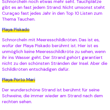
Schnorcheln noch etwas mehr seht. Tauchplätze
gibt es an fast jedem Strand. Nicht umsonst steht
Curaçao fast jedes Jahr in den Top 10 Listen zum
Thema Tauchen.
Playa Piskado
Schnorcheln mit Meeresschildkröten. Das ist es,
wofür der Playa Piskado berühmt ist. Hier ist es
unmöglich keine Meeresschildkröte zu sehen, wenn
ihr ins Wasser geht. Der Strand gehört garantiert
nicht zu den schönsten Stränden der Insel. Aber die
Schildkröten entschädigen dafür.
Playa Porto Mari
Der wunderschöne Strand ist berühmt für seine
Schweine, die immer wieder am Strand nach dem
rechten sehen.