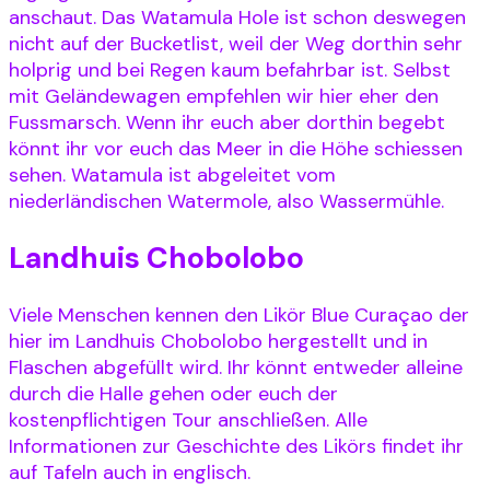
anschaut. Das Watamula Hole ist schon deswegen
nicht auf der Bucketlist, weil der Weg dorthin sehr
holprig und bei Regen kaum befahrbar ist. Selbst
mit Geländewagen empfehlen wir hier eher den
Fussmarsch. Wenn ihr euch aber dorthin begebt
könnt ihr vor euch das Meer in die Höhe schiessen
sehen. Watamula ist abgeleitet vom
niederländischen Watermole, also Wassermühle.
Landhuis Chobolobo
Viele Menschen kennen den Likör Blue Curaçao der
hier im Landhuis Chobolobo hergestellt und in
Flaschen abgefüllt wird. Ihr könnt entweder alleine
durch die Halle gehen oder euch der
kostenpflichtigen Tour anschließen. Alle
Informationen zur Geschichte des Likörs findet ihr
auf Tafeln auch in englisch.