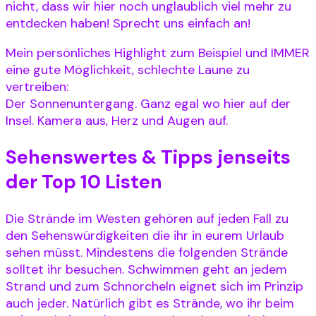
nicht, dass wir hier noch unglaublich viel mehr zu
entdecken haben! Sprecht uns einfach an!
Mein persönliches Highlight zum Beispiel und IMMER
eine gute Möglichkeit, schlechte Laune zu
vertreiben:
Der Sonnenuntergang. Ganz egal wo hier auf der
Insel. Kamera aus, Herz und Augen auf.
Sehenswertes & Tipps jenseits
der Top 10 Listen
Die Strände im Westen gehören auf jeden Fall zu
den Sehenswürdigkeiten die ihr in eurem Urlaub
sehen müsst. Mindestens die folgenden Strände
solltet ihr besuchen. Schwimmen geht an jedem
Strand und zum Schnorcheln eignet sich im Prinzip
auch jeder. Natürlich gibt es Strände, wo ihr beim