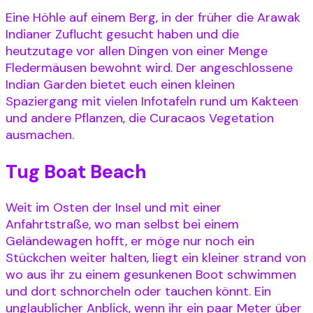
Eine Höhle auf einem Berg, in der früher die Arawak
Indianer Zuflucht gesucht haben und die
heutzutage vor allen Dingen von einer Menge
Fledermäusen bewohnt wird. Der angeschlossene
Indian Garden bietet euch einen kleinen
Spaziergang mit vielen Infotafeln rund um Kakteen
und andere Pflanzen, die Curacaos Vegetation
ausmachen.
Tug Boat Beach
Weit im Osten der Insel und mit einer
Anfahrtstraße, wo man selbst bei einem
Geländewagen hofft, er möge nur noch ein
Stückchen weiter halten, liegt ein kleiner strand von
wo aus ihr zu einem gesunkenen Boot schwimmen
und dort schnorcheln oder tauchen könnt. Ein
unglaublicher Anblick, wenn ihr ein paar Meter über