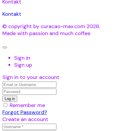
Kontakt
Kontakt
© copyright by curacao-max.com 2026.
Made with passion and much coffee
Sign in
Sign up
Sign in to your account
Remember me
Forgot Password?
Create an account