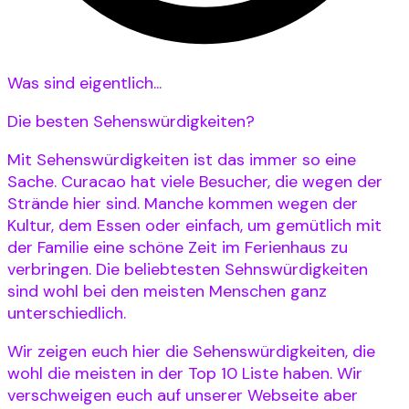
Was sind eigentlich...
Die besten Sehenswürdigkeiten?
Mit Sehenswürdigkeiten ist das immer so eine
Sache. Curacao hat viele Besucher, die wegen der
Strände hier sind. Manche kommen wegen der
Kultur, dem Essen oder einfach, um gemütlich mit
der Familie eine schöne Zeit im Ferienhaus zu
verbringen. Die beliebtesten Sehnswürdigkeiten
sind wohl bei den meisten Menschen ganz
unterschiedlich.
Wir zeigen euch hier die Sehenswürdigkeiten, die
wohl die meisten in der Top 10 Liste haben. Wir
verschweigen euch auf unserer Webseite aber