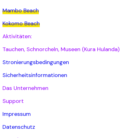
Mambo Beach
Kokomo Beach
Aktivitäten:
Tauchen, Schnorcheln, Museen (Kura Hulanda)
Stronierungsbedingungen
Sicherheitsinformationen
Das Unternehmen
Support
Impressum
Datenschutz