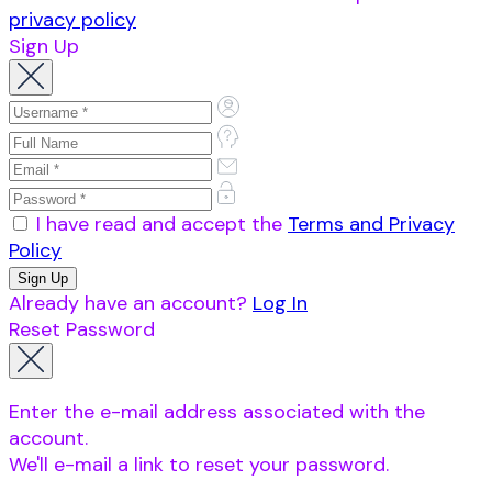
privacy policy
Sign Up
I have read and accept the
Terms and Privacy
Policy
Already have an account?
Log In
Reset Password
Enter the e-mail address associated with the
account.
We'll e-mail a link to reset your password.