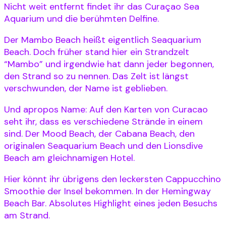
Nicht weit entfernt findet ihr das Curaçao Sea
Aquarium und die berühmten Delfine.
Der Mambo Beach heißt eigentlich Seaquarium
Beach. Doch früher stand hier ein Strandzelt
“Mambo” und irgendwie hat dann jeder begonnen,
den Strand so zu nennen. Das Zelt ist längst
verschwunden, der Name ist geblieben.
Und apropos Name: Auf den Karten von Curacao
seht ihr, dass es verschiedene Strände in einem
sind. Der Mood Beach, der Cabana Beach, den
originalen Seaquarium Beach und den Lionsdive
Beach am gleichnamigen Hotel.
Hier könnt ihr übrigens den leckersten Cappucchino
Smoothie der Insel bekommen. In der Hemingway
Beach Bar. Absolutes Highlight eines jeden Besuchs
am Strand.