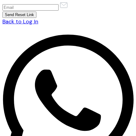
Back to Log In