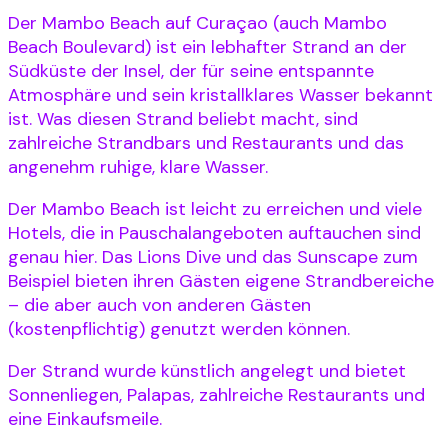
Der Mambo Beach auf Curaçao (auch Mambo
Beach Boulevard) ist ein lebhafter Strand an der
Südküste der Insel, der für seine entspannte
Atmosphäre und sein kristallklares Wasser bekannt
ist. Was diesen Strand beliebt macht, sind
zahlreiche Strandbars und Restaurants und das
angenehm ruhige, klare Wasser.
Der Mambo Beach ist leicht zu erreichen und viele
Hotels, die in Pauschalangeboten auftauchen sind
genau hier. Das Lions Dive und das Sunscape zum
Beispiel bieten ihren Gästen eigene Strandbereiche
– die aber auch von anderen Gästen
(kostenpflichtig) genutzt werden können.
Der Strand wurde künstlich angelegt und bietet
Sonnenliegen, Palapas, zahlreiche Restaurants und
eine Einkaufsmeile.