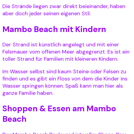
Die Strände liegen zwar direkt beieinander, haben
aber doch jeder seinen eigenen Stil.
Mambo Beach mit Kindern
Der Strand ist künstlich angelegt und mit einer
Felsmauer vom offenen Meer abgegrenzt. Es ist ein
toller Strand für Familien mit kleineren Kindern.
Im Wasser selbst sind kaum Steine oder Felsen zu
finden und es gibt ein Floss von dem die Kinder ins
Wasser springen können. Spaß kann man hier als
ganze Familie haben.
Shoppen & Essen am Mambo
Beach