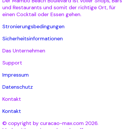
Der Mambo Beach Boulevard ist voller Shops, Bars
und Restaurants und somit der richtige Ort, für
einen Cocktail oder Essen gehen.
Stronierungsbedingungen
Sicherheitsinformationen
Das Unternehmen
Support
Impressum
Datenschutz
Kontakt
Kontakt
© copyright by curacao-max.com 2026.