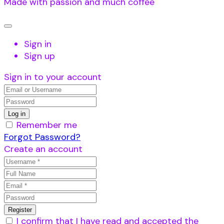
Made with passion and much coffee
Sign in
Sign up
Sign in to your account
Remember me
Forgot Password?
Create an account
I confirm that I have read and accepted the