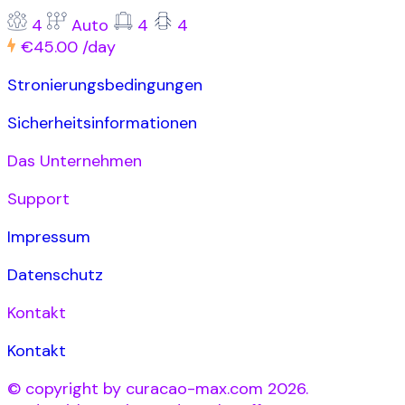
4
Auto
4
4
€45.00
/day
Stronierungsbedingungen
Sicherheitsinformationen
Das Unternehmen
Support
Impressum
Datenschutz
Kontakt
Kontakt
© copyright by curacao-max.com 2026.