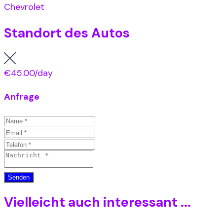
Chevrolet
Standort des Autos
€45.00
/day
Anfrage
Vielleicht auch interessant ...