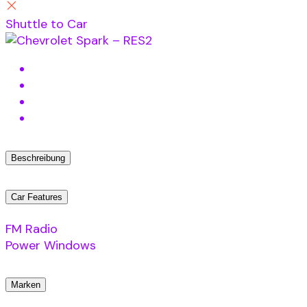
Shuttle to Car
Beschreibung
Car Features
FM Radio
Power Windows
Marken