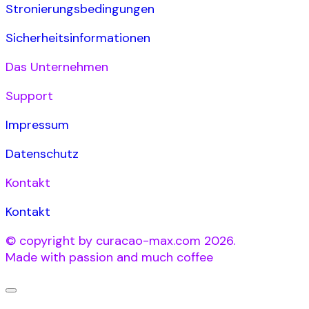
Stronierungsbedingungen
Sicherheitsinformationen
Das Unternehmen
Support
Impressum
Datenschutz
Kontakt
Kontakt
© copyright by curacao-max.com 2026.
Made with passion and much coffee