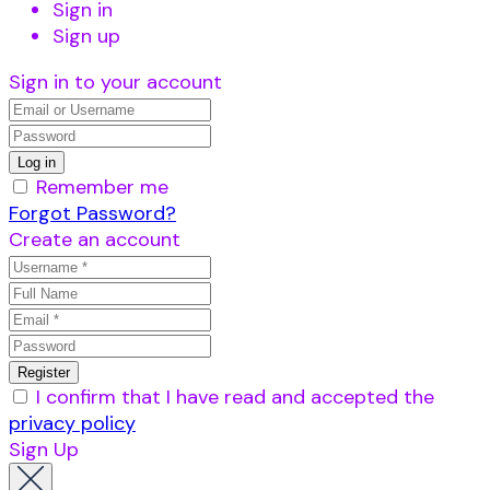
Sign in
Sign up
Sign in to your account
Remember me
Forgot Password?
Create an account
I confirm that I have read and accepted the
privacy policy
Sign Up