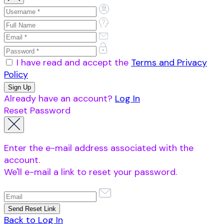
I have read and accept the
Terms and Privacy
Policy
Already have an account?
Log In
Reset Password
Enter the e-mail address associated with the
account.
We'll e-mail a link to reset your password.
Back to Log In